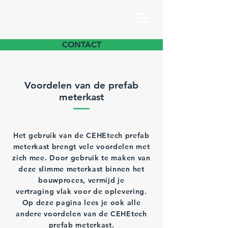
CONTACT
Voordelen van de prefab
meterkast
Het gebruik van de CEHEtech prefab
meterkast brengt vele voordelen met
zich mee. Door gebruik te maken van
deze slimme meterkast binnen het
bouwproces, vermijd je
vertraging vlak voor de oplevering.
Op deze pagina lees je ook alle
andere voordelen van de CEHEtech
prefab meterkast.