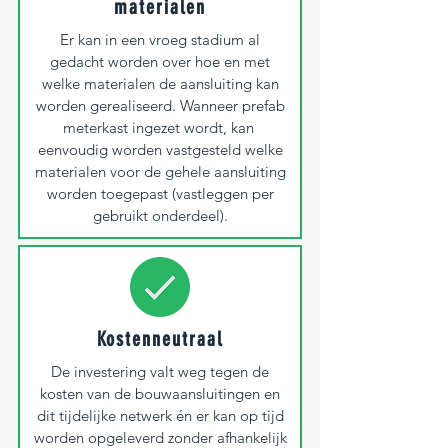
materialen
Er kan in een vroeg stadium al
gedacht worden over hoe en met
welke materialen de aansluiting kan
worden gerealiseerd. Wanneer prefab
meterkast ingezet wordt, kan
eenvoudig worden vastgesteld welke
materialen voor de gehele aansluiting
worden toegepast (vastleggen per
gebruikt onderdeel).
Kostenneutraal
De investering valt weg tegen de
kosten van de bouwaansluitingen en
dit tijdelijke netwerk én er kan op tijd
worden opgeleverd zonder afhankelijk