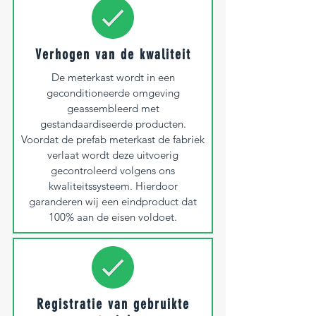
Verhogen van de kwaliteit
De meterkast wordt in een
geconditioneerde omgeving
geassembleerd met
gestandaardiseerde producten.
Voordat de prefab meterkast de fabriek
verlaat wordt deze uitvoerig
gecontroleerd volgens ons
kwaliteitssysteem. Hierdoor
garanderen wij een eindproduct dat
100% aan de eisen voldoet.
Registratie van gebruikte