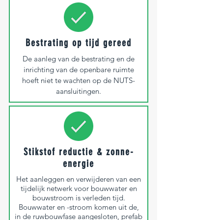
Bestrating op tijd gereed
De aanleg van de bestrating en de
inrichting van de openbare ruimte
hoeft niet te wachten op de NUTS-
aansluitingen.
Stikstof reductie & zonne-
energie
Het aanleggen en verwijderen van een
tijdelijk netwerk voor bouwwater en
bouwstroom is verleden tijd.
Bouwwater en -stroom komen uit de,
in de ruwbouwfase aangesloten, prefab