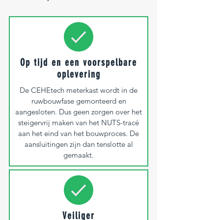
Op tijd en een voorspelbare
oplevering
De CEHEtech meterkast wordt in de
ruwbouwfase gemonteerd en
aangesloten. Dus geen zorgen over het
steigervrij maken van het NUTS-tracé
aan het eind van het bouwproces. De
aansluitingen zijn dan tenslotte al
gemaakt.
Veiliger