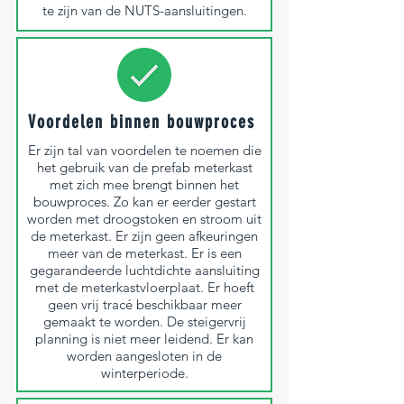
te zijn van de NUTS-aansluitingen.
Voordelen binnen bouwproces
Er zijn tal van voordelen te noemen die
het gebruik van de prefab meterkast
met zich mee brengt binnen het
bouwproces. Zo kan er eerder gestart
worden met droogstoken en stroom uit
de meterkast. Er zijn geen afkeuringen
meer van de meterkast. Er is een
gegarandeerde luchtdichte aansluiting
met de meterkastvloerplaat. Er hoeft
geen vrij tracé beschikbaar meer
gemaakt te worden. De steigervrij
planning is niet meer leidend. Er kan
worden aangesloten in de
winterperiode.