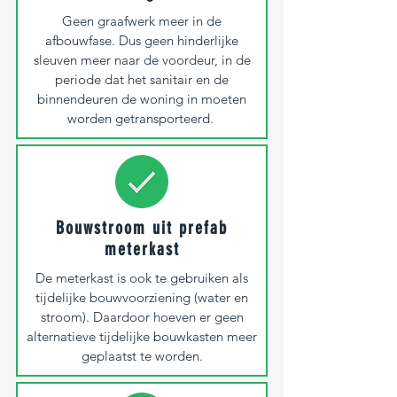
Geen graafwerk meer in de
afbouwfase. Dus geen hinderlijke
sleuven meer naar de voordeur, in de
periode dat het sanitair en de
binnendeuren de woning in moeten
worden getransporteerd.
Bouwstroom uit prefab
meterkast
De meterkast is ook te gebruiken als
tijdelijke bouwvoorziening (water en
stroom). Daardoor hoeven er geen
alternatieve tijdelijke bouwkasten meer
geplaatst te worden.